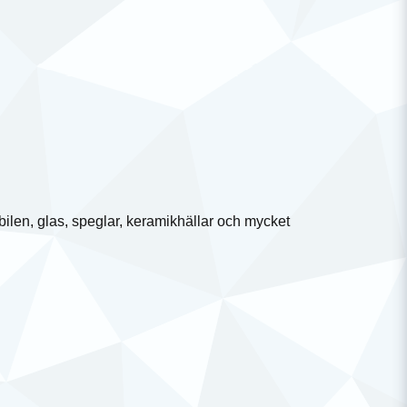
bilen, glas, speglar, keramikhällar och mycket