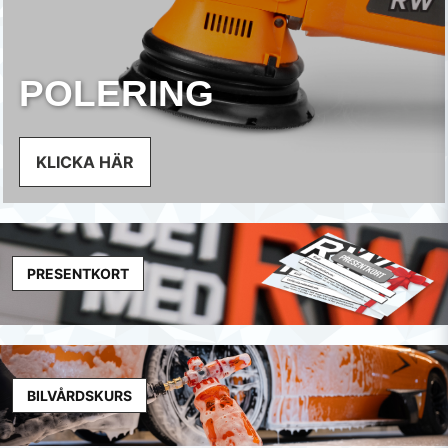
POLERING
KLICKA HÄR
PRESENTKORT
BILVÅRDSKURS