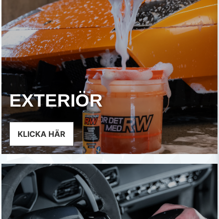
EXTERIÖR
KLICKA HÄR