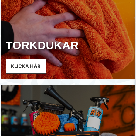
TORKDUKAR
KLICKA HÄR