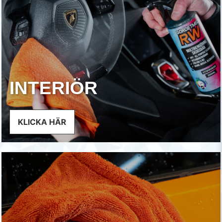
INTERIÖR
KLICKA HÄR