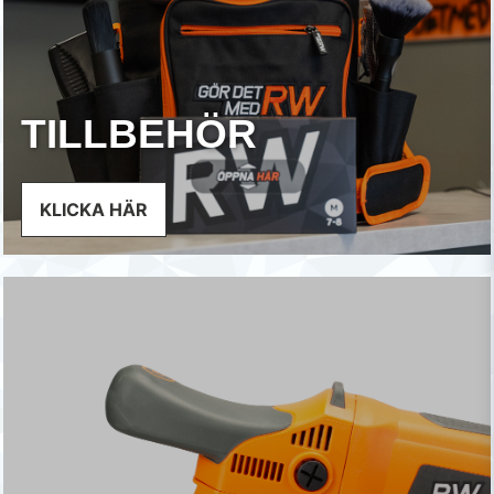
TILLBEHÖR
KLICKA HÄR