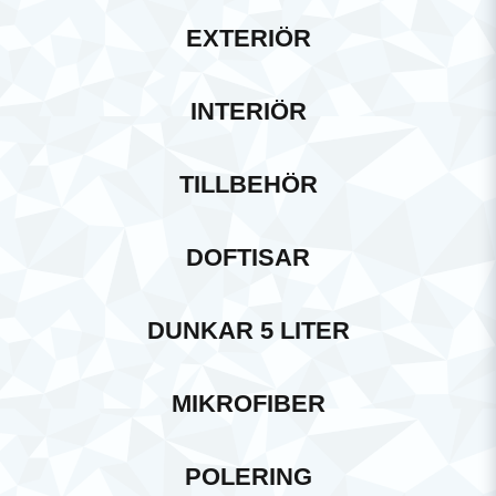
EXTERIÖR
INTERIÖR
TILLBEHÖR
DOFTISAR
DUNKAR 5 LITER
MIKROFIBER
POLERING