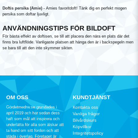
Doftis persika (Amie) -
Amies favoritdoft! Tänk dig en perfekt mogen
persika som doftar ljuvligt.
ANVÄNDNINGSTIPS FÖR BILDOFT
För bästa effekt av doftisen, se till att placera den nära en plats där det
finns bra luftflöde. Vanligaste platsen att hänga den är i backspegeln men
se bara till att den inte skymmer sikten.
OM OSS
KUNDTJÄNST
Gördetmedrw.se grundades i
Kontakta oss
april 2019 och har sedan dess
Vanliga frågor
haft som mål att inspirera och
Bilvårdskurs
underlätta för alla som älskar att
Köpvillkor
ta hand om sitt fordon och att
Integritetspolicy
städa i överlag. Företaget är