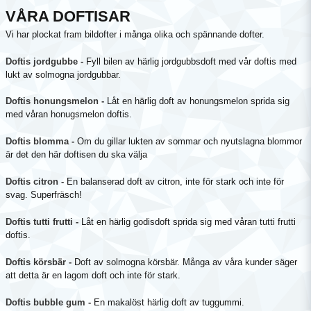
VÅRA DOFTISAR
Vi har plockat fram bildofter i många olika och spännande dofter.
Doftis jordgubbe -
Fyll bilen av härlig jordgubbsdoft med vår doftis med
lukt av solmogna jordgubbar.
Doftis honungsmelon -
Låt en härlig doft av honungsmelon sprida sig
med våran honugsmelon doftis.
Doftis blomma -
Om du gillar lukten av sommar och nyutslagna blommor
är det den här doftisen du ska välja
Doftis citron -
En balanserad doft av citron, inte för stark och inte för
svag. Superfräsch!
Doftis tutti frutti -
Låt en härlig godisdoft sprida sig med våran tutti frutti
doftis.
Doftis körsbär -
Doft av solmogna körsbär. Många av våra kunder säger
att detta är en lagom doft och inte för stark.
Doftis bubble gum -
En makalöst härlig doft av tuggummi.