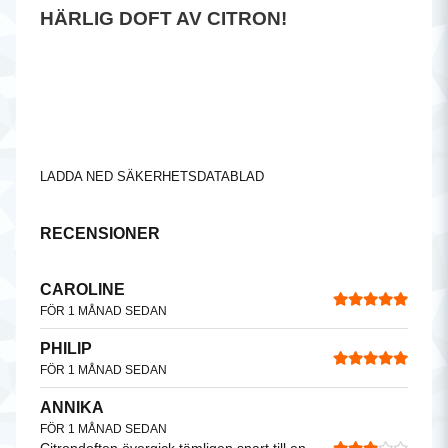
HÄRLIG DOFT AV CITRON!
LADDA NED SÄKERHETSDATABLAD
RECENSIONER
CAROLINE
FÖR 1 MÅNAD SEDAN
PHILIP
FÖR 1 MÅNAD SEDAN
ANNIKA
FÖR 1 MÅNAD SEDAN