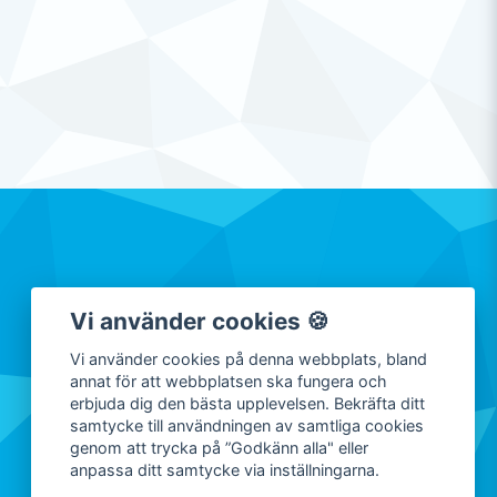
Vi använder cookies 🍪
Vi använder cookies på denna webbplats, bland
annat för att webbplatsen ska fungera och
erbjuda dig den bästa upplevelsen. Bekräfta ditt
samtycke till användningen av samtliga cookies
genom att trycka på ”Godkänn alla" eller
anpassa ditt samtycke via inställningarna.