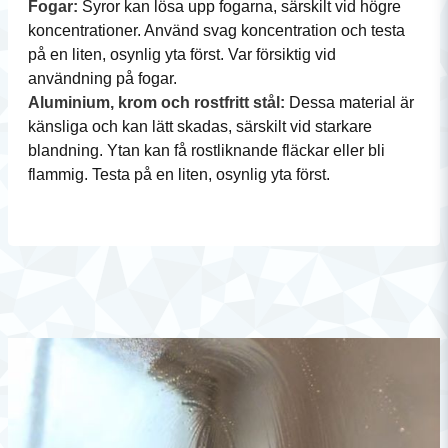
Fogar:
Syror kan lösa upp fogarna, särskilt vid högre
koncentrationer. Använd svag koncentration och testa
på en liten, osynlig yta först. Var försiktig vid
användning på fogar.
Aluminium, krom och rostfritt stål:
Dessa material är
känsliga och kan lätt skadas, särskilt vid starkare
blandning. Ytan kan få rostliknande fläckar eller bli
flammig. Testa på en liten, osynlig yta först.