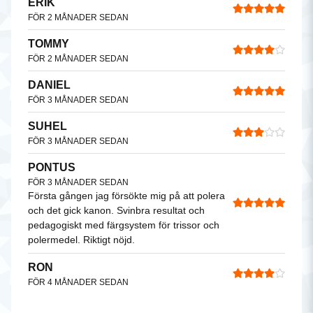
ERIK
FÖR 2 MÅNADER SEDAN
TOMMY
FÖR 2 MÅNADER SEDAN
DANIEL
FÖR 3 MÅNADER SEDAN
SUHEL
FÖR 3 MÅNADER SEDAN
PONTUS
FÖR 3 MÅNADER SEDAN
Första gången jag försökte mig på att polera
och det gick kanon. Svinbra resultat och
pedagogiskt med färgsystem för trissor och
polermedel. Riktigt nöjd.
RON
FÖR 4 MÅNADER SEDAN
MIKAEL