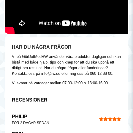
HAR DU NÅGRA FRÅGOR
Vi på GörDetMedRW använder våra produkter dagligen och kan
bistå med både hjälp, tips och knep för att du ska uppnå ett
riktigt bra resultat. Har du några frågor eller funderingar?
Kontakta oss på
info@rw.se
eller ring oss på 060 12 88 00.
Vi svarar på vardagar mellan 07:00-12:00 & 13:00-16:00
RECENSIONER
PHILIP
FÖR 2 DAGAR SEDAN