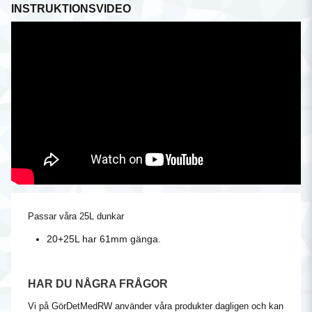
INSTRUKTIONSVIDEO
Passar våra 25L dunkar
20+25L har 61mm gänga.
HAR DU NÅGRA FRÅGOR
Vi på GörDetMedRW använder våra produkter dagligen och kan