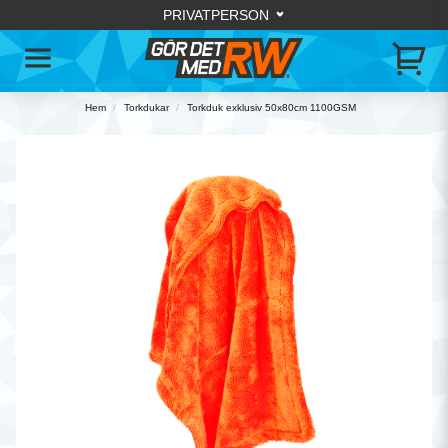
Hem
Torkdukar
Torkduk exklusiv 50x80cm 1100GSM