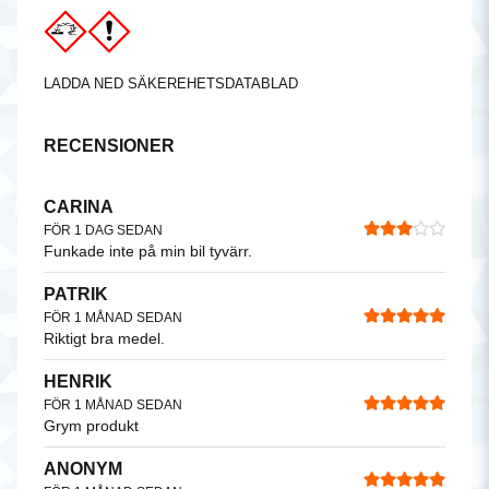
LADDA NED SÄKEREHETSDATABLAD
RECENSIONER
CARINA
FÖR 1 DAG SEDAN
Funkade inte på min bil tyvärr.
PATRIK
FÖR 1 MÅNAD SEDAN
Riktigt bra medel.
HENRIK
FÖR 1 MÅNAD SEDAN
Grym produkt
ANONYM