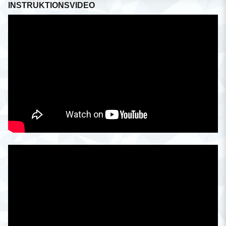
INSTRUKTIONSVIDEO